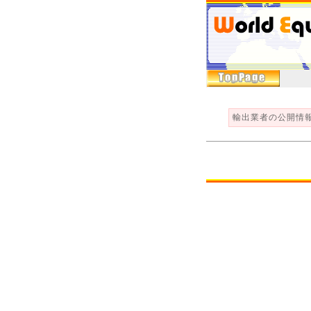
輸出業者の公開情